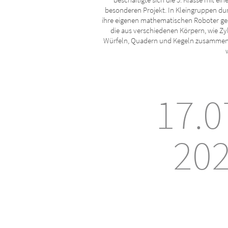
besonderen Projekt. In Kleingruppen dur
ihre eigenen mathematischen Roboter ges
die aus verschiedenen Körpern, wie Zy
Würfeln, Quadern und Kegeln zusamme
17.0
20