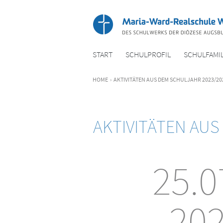
START
SCHULPROFIL
SCHULFAMIL
HOME
›
AKTIVITÄTEN AUS DEM SCHULJAHR 2023/20
AKTIVITÄTEN AUS
25.0
20