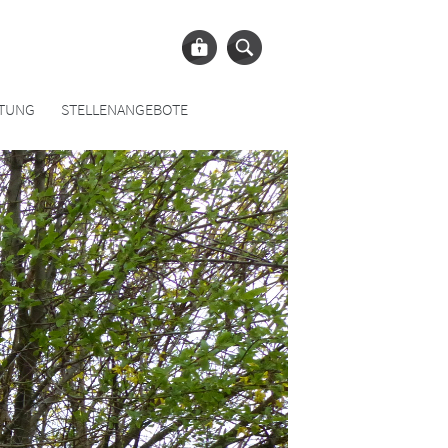
ATUNG
STELLENANGEBOTE