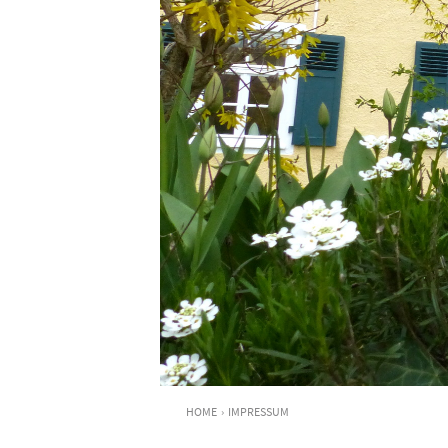
HOME
›
IMPRESSUM