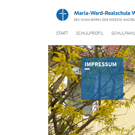
START
SCHULPROFIL
SCHULFAMIL
IMPRESSUM