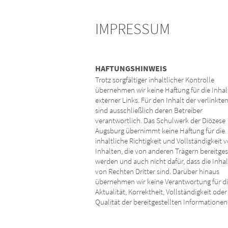
IMPRESSUM
HAFTUNGSHINWEIS
Trotz sorgfältiger inhaltlicher Kontrolle
übernehmen wir keine Haftung für die Inhal
externer Links. Für den Inhalt der verlinkte
sind ausschließlich deren Betreiber
verantwortlich. Das Schulwerk der Diözese
Augsburg übernimmt keine Haftung für die
inhaltliche Richtigkeit und Vollständigkeit 
Inhalten, die von anderen Trägern bereitges
werden und auch nicht dafür, dass die Inhalt
von Rechten Dritter sind. Darüber hinaus
übernehmen wir keine Verantwortung für d
Aktualität, Korrektheit, Vollständigkeit oder
Qualität der bereitgestellten Informationen