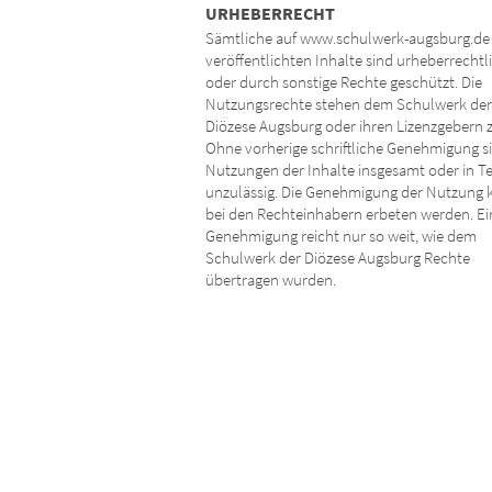
URHEBERRECHT
Sämtliche auf www.schulwerk-augsburg.de
veröffentlichten Inhalte sind urheberrechtl
oder durch sonstige Rechte geschützt. Die
Nutzungsrechte stehen dem Schulwerk der
Diözese Augsburg oder ihren Lizenzgebern z
Ohne vorherige schriftliche Genehmigung s
Nutzungen der Inhalte insgesamt oder in Te
unzulässig. Die Genehmigung der Nutzung 
bei den Rechteinhabern erbeten werden. Ei
Genehmigung reicht nur so weit, wie dem
Schulwerk der Diözese Augsburg Rechte
übertragen wurden.