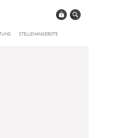
ATUNG
STELLENANGEBOTE