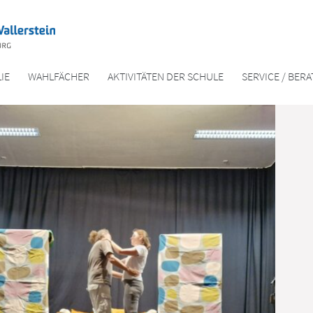
IE
WAHLFÄCHER
AKTIVITÄTEN DER SCHULE
SERVICE / BER