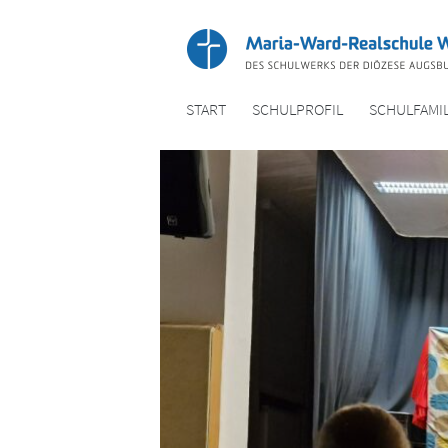
START
SCHULPROFIL
SCHULFAMIL