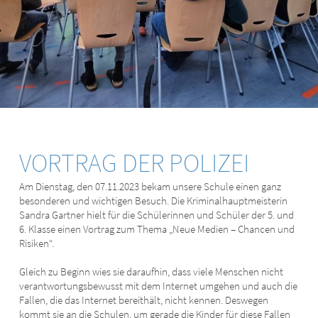
VORTRAG DER POLIZEI
Am Dienstag, den 07.11.2023 bekam unsere Schule einen ganz
besonderen und wichtigen Besuch. Die Kriminalhauptmeisterin
Sandra Gartner hielt für die Schülerinnen und Schüler der 5. und
6. Klasse einen Vortrag zum Thema „Neue Medien – Chancen und
Risiken“.
Gleich zu Beginn wies sie daraufhin, dass viele Menschen nicht
verantwortungsbewusst mit dem Internet umgehen und auch die
Fallen, die das Internet bereithält, nicht kennen. Deswegen
kommt sie an die Schulen, um gerade die Kinder für diese Fallen